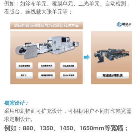
例如：如涂布单元、覆膜单元、上光单元、自动检测，
看版台、连线裁大张单元等；
幅宽设计：
采用印刷幅面可扩充设计，可根据用户不同打印幅宽需
求定制设计。
例如：880、1350、1450、1650mm等宽幅；