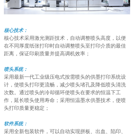
核心技术：
核心技术采用激光测距技术，自动调整喷头高度，以便
在不同厚度纸张打印时自动调整喷头至打印介质的最佳
距离，保证印刷质量并提高调机效率；
喷头系统：
采用最新一代工业级压电式按需喷头的供墨打印系统设
计，使喷头打印更流畅，减少喷头堵孔及降低喷头清洗
次数。通过喷头的冷却循环使喷头在要求的恒温下工
作，延长喷头使用寿命；采用恒温墨水供墨技术，使喷
头打印质量更稳定；
软件系统：
采用全新包装软件，可以自动实现拼板、出血、陷印、