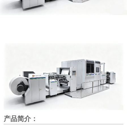
产品简介：