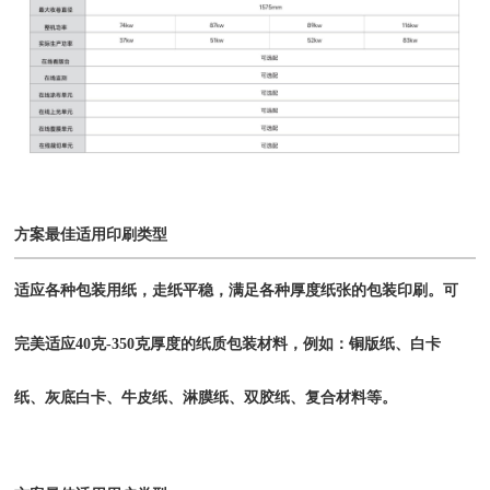
方案最佳适用印刷类型
适应各种包装用纸，走纸平稳，满足各种厚度纸张的包装印刷。可
完美适应40克-350克厚度的纸质包装材料，例如：铜版纸、白卡
纸、灰底白卡、牛皮纸、淋膜纸、双胶纸、复合材料等。