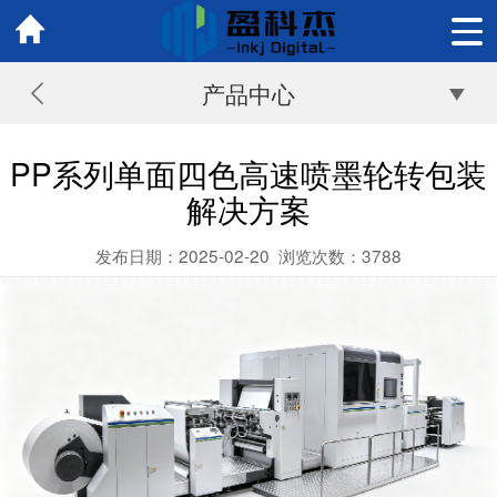
产品中心
PP系列单面四色高速喷墨轮转包装
解决方案
发布日期：2025-02-20
浏览次数：
3788