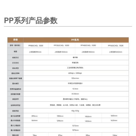
PP系列产品参数