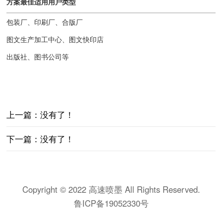
方案最佳适用用户类型
包装厂、印刷厂、合版厂
图文生产加工中心、图文快印店
出版社、图书公司等
上一篇：没有了！
下一篇：没有了！
Copyright © 2022 高速喷墨 All Rights Reserved.
鲁ICP备19052330号